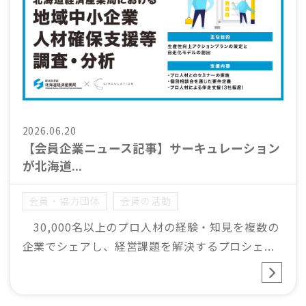
2026.06.20
【会員企業ニュース記事】サーキュレーション
が北海道...
会員・協力団体
会員の活動
30,000名以上のプロ人材の経験・知見を複数の
企業でシェアし、経営課題を解決するプロシェ...