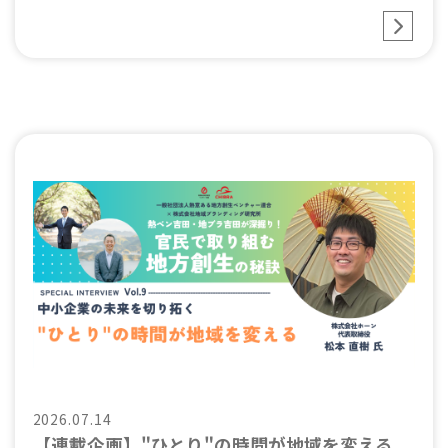
2026.07.14
【連載企画】"ひとり"の時間が地域を変える