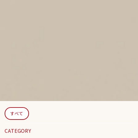
すべて
CATEGORY