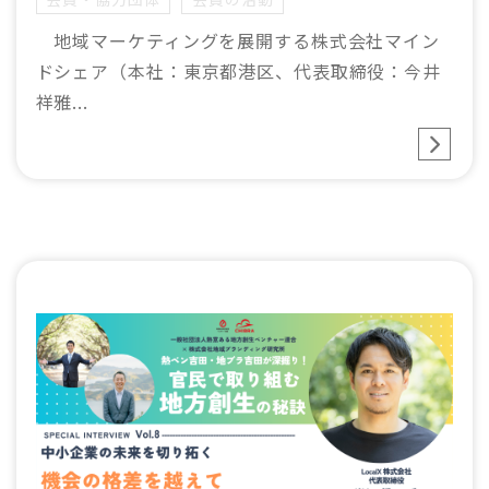
地域マーケティングを展開する株式会社マイン
ドシェア（本社：東京都港区、代表取締役：今井
祥雅...