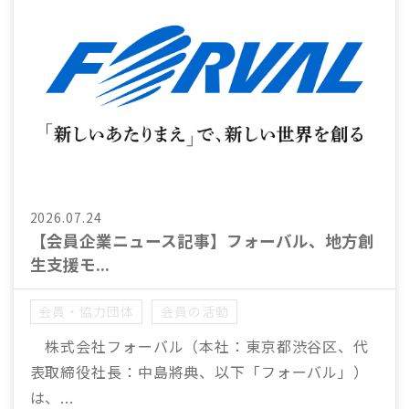
2026.07.24
【会員企業ニュース記事】フォーバル、地方創
生支援モ...
会員・協力団体
会員の活動
株式会社フォーバル（本社：東京都渋谷区、代
表取締役社長：中島將典、以下「フォーバル」）
は、...