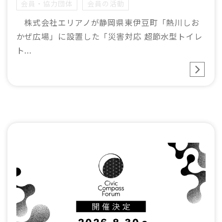
会員・協力団体
会員の活動
株式会社エリアノが静岡県東伊豆町「熱川しお
かぜ広場」に設置した「災害対応 超節水型トイレ
ト...