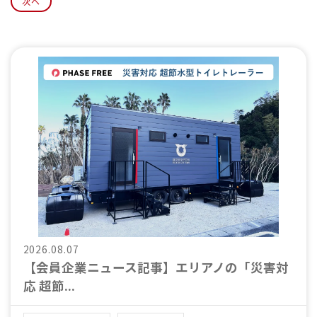
次へ
2026.08.07
【会員企業ニュース記事】エリアノの「災害対
応 超節...