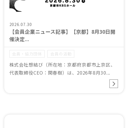
2026.07.30
【会員企業ニュース記事】【京都】8月30日開
催決定...
会員・協力団体
会員の活動
株式会社想結び（所在地：京都府京都市上京区、
代表取締役CEO：関春樹）は、2026年8月30...