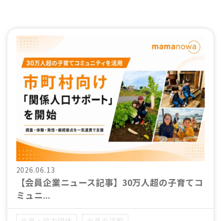
2026.06.13
【会員企業ニュース記事】30万人超の子育てコ
ミュニ...
会員・協力団体
会員の活動