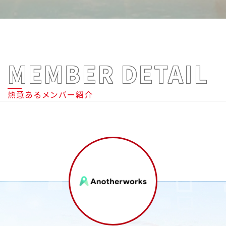
MEMBER DETAIL
熱意あるメンバー紹介