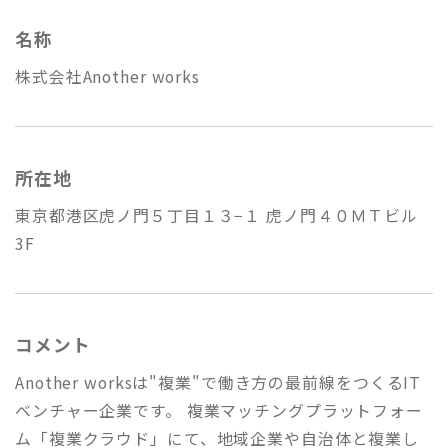
名称
株式会社Another works
所在地
東京都港区虎ノ門５丁目１３−１ 虎ノ門４０ＭＴビル
3F
コメント
Another worksは"複業"で働き方の最前線をつくるIT
ベンチャー企業です。 複業マッチングプラットフォー
ム「複業クラウド」にて、地域企業や自治体と複業し