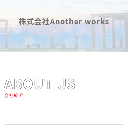
株式会社Another works
ABOUT US
会社紹介