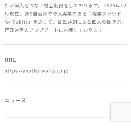
たい個人をつなぐ機会創出をしております。 2025年12
月現在、260自治体で導入実績のある「複業クラウド
for Public」を通じて、官民共創による個人の働き方、
行政運営のアップデートに挑戦しております。
URL
https://anotherworks.co.jp
ニュース