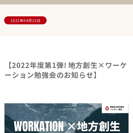
2022年04月25日
【2022年度第1弾! 地方創生×ワーケ
ーション勉強会のお知らせ】