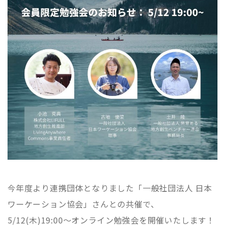
今年度より連携団体となりました「一般社団法人 日本
ワーケーション協会」さんとの共催で、
5/12(木)19:00〜オンライン勉強会を開催いたします！